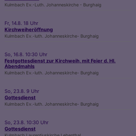
Kulmbach
Ev.-Luth. Johanneskirche - Burghaig
Fr, 14.8. 18 Uhr
Kirchweiheröffnung
Kulmbach
Ev.-luth. Johanneskirche- Burghaig
So, 16.8. 10:30 Uhr
Festgottesdienst zur Kirchweih, mit Feier d. Hl.
Abendmahls
Kulmbach
Ev.-luth. Johanneskirche- Burghaig
So, 23.8. 9 Uhr
Gottesdienst
Kulmbach
Ev.-luth. Johanneskirche- Burghaig
So, 23.8. 10:30 Uhr
Gottesdienst
Kulmbach
Laurentiuskirche Lehenthal