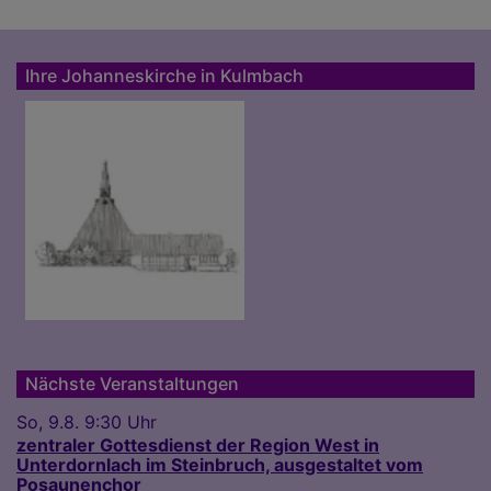
Ihre Johanneskirche in Kulmbach
Nächste Veranstaltungen
So, 9.8. 9:30 Uhr
zentraler Gottesdienst der Region West in
Unterdornlach im Steinbruch, ausgestaltet vom
Posaunenchor