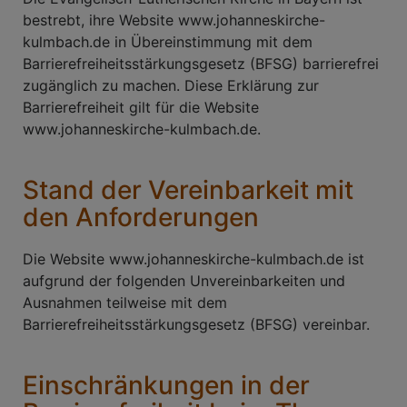
bestrebt, ihre Website www.johanneskirche-
kulmbach.de in Übereinstimmung mit dem
Barrierefreiheitsstärkungsgesetz (BFSG) barrierefrei
zugänglich zu machen. Diese Erklärung zur
Barrierefreiheit gilt für die Website
www.johanneskirche-kulmbach.de.
Stand der Vereinbarkeit mit
den Anforderungen
Die Website www.johanneskirche-kulmbach.de ist
aufgrund der folgenden Unvereinbarkeiten und
Ausnahmen teilweise mit dem
Barrierefreiheitsstärkungsgesetz (BFSG) vereinbar.
Einschränkungen in der