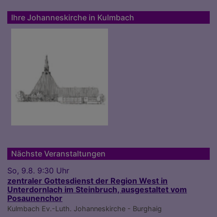
Ihre Johanneskirche in Kulmbach
Nächste Veranstaltungen
So, 9.8. 9:30 Uhr
zentraler Gottesdienst der Region West in
Unterdornlach im Steinbruch, ausgestaltet vom
Posaunenchor
Kulmbach
Ev.-Luth. Johanneskirche - Burghaig