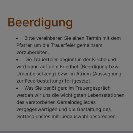
Beerdigung
Bitte vereinbaren Sie einen Termin mit dem
Pfarrer, um die Trauerfeier gemeinsam
vorzubereiten.
Die Trauerfeier beginnt in der Kirche und
wird dann auf dem Friedhof (Beerdigung bzw.
Urnenbeisetzung) bzw. im Atrium (Aussegnung
zur Feuerbestattung) fortgesetzt.
Was Sie benötigen: Im Trauergespräch
werden wir uns die wichtigsten Lebensstationen
des verstorbenen Gemeindegliedes
vergegenwärtigen und die Gestaltung des
Gottesdienstes mit Liedauswahl besprechen.