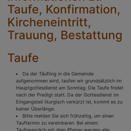
Taufe, Konfirmation,
Kircheneintritt,
Trauung, Bestattung
Taufe
Da der Täufling in die Gemeinde
aufgenommen wird, taufen wir grundsätzlich im
Hauptgottesdienst am Sonntag. Die Taufe findet
nach der Predigt statt. Da der Gottesdienst im
Eingangsteil liturgisch verkürzt ist, kommt es zu
keiner Überlänge.
Bitte melden Sie sich frühzeitig, um einen
Tauftermin zu vereinbaren. Bei einem
Taufgespräch mit dem Pfarrer werden alle