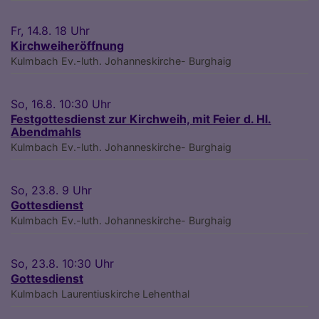
Fr, 14.8. 18 Uhr
Kirchweiheröffnung
Kulmbach
Ev.-luth. Johanneskirche- Burghaig
So, 16.8. 10:30 Uhr
Festgottesdienst zur Kirchweih, mit Feier d. Hl.
Abendmahls
Kulmbach
Ev.-luth. Johanneskirche- Burghaig
So, 23.8. 9 Uhr
Gottesdienst
Kulmbach
Ev.-luth. Johanneskirche- Burghaig
So, 23.8. 10:30 Uhr
Gottesdienst
Kulmbach
Laurentiuskirche Lehenthal