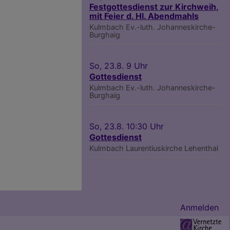
Festgottesdienst zur Kirchweih,
mit Feier d. Hl. Abendmahls
Kulmbach
Ev.-luth. Johanneskirche-
Burghaig
So, 23.8. 9 Uhr
Gottesdienst
Kulmbach
Ev.-luth. Johanneskirche-
Burghaig
So, 23.8. 10:30 Uhr
Gottesdienst
Kulmbach
Laurentiuskirche Lehenthal
Anmelden