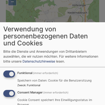
−
Verwendung von
personenbezogenen Daten
und Cookies
Bitte die Dienste und Anwendungen von Drittanbietern
auswählen, die wir nutzen möchten.
Für weitere Informationen
bitte unsere
Datenschutzhinweise
lesen.
Funktional
(immer erforderlich)
Speichern von Daten: Cookie für die Benutzersitzung
Zweck
:
Funktional
Consent Manager
(immer erforderlich)
Cookie Consent speichert Ihre Einwilligungsstatus im
Browser