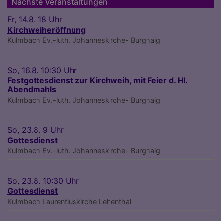
Nächste Veranstaltungen
Fr, 14.8. 18 Uhr
Kirchweiheröffnung
Kulmbach
Ev.-luth. Johanneskirche- Burghaig
So, 16.8. 10:30 Uhr
Festgottesdienst zur Kirchweih, mit Feier d. Hl.
Abendmahls
Kulmbach
Ev.-luth. Johanneskirche- Burghaig
So, 23.8. 9 Uhr
Gottesdienst
Kulmbach
Ev.-luth. Johanneskirche- Burghaig
So, 23.8. 10:30 Uhr
Gottesdienst
Kulmbach
Laurentiuskirche Lehenthal